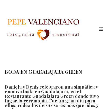
BODA EN GUADALAJARA GREEN
Daniela y Denis celebraron una simpática y
emotiva boda en Guadalajara, en el
Restaurante Guadalajara Green donde tuvo
lugar la ceremonia. Fue un gran día para
ellos, rodeados de sus seres más queridos y