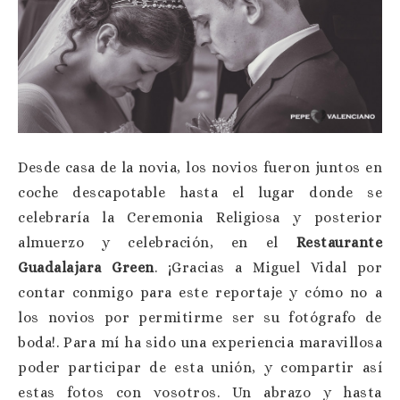
Desde casa de la novia, los novios fueron juntos en
coche descapotable hasta el lugar donde se
celebraría la Ceremonia Religiosa y posterior
almuerzo y celebración, en el
Restaurante
Guadalajara Green
. ¡Gracias a Miguel Vidal por
contar conmigo para este reportaje y cómo no a
los novios por permitirme ser su fotógrafo de
boda!. Para mí ha sido una experiencia maravillosa
poder participar de esta unión, y compartir así
estas fotos con vosotros. Un abrazo y hasta