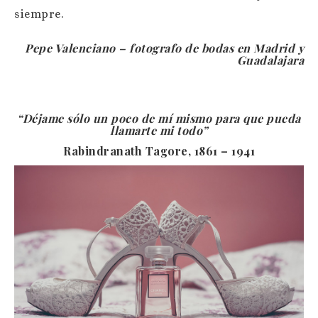
siempre.
Pepe Valenciano – fotografo de bodas en Madrid y
Guadalajara
“Déjame sólo un poco de mí mismo para que pueda
llamarte mi todo”
Rabindranath Tagore, 1861 – 1941