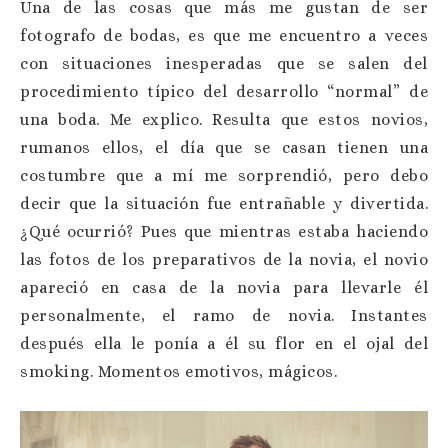
Una de las cosas que más me gustan de ser
fotografo de bodas, es que me encuentro a veces
con situaciones inesperadas que se salen del
procedimiento típico del desarrollo “normal” de
una boda. Me explico. Resulta que estos novios,
rumanos ellos, el día que se casan tienen una
costumbre que a mí me sorprendió, pero debo
decir que la situación fue entrañable y divertida.
¿Qué ocurrió? Pues que mientras estaba haciendo
las fotos de los preparativos de la novia, el novio
apareció en casa de la novia para llevarle él
personalmente, el ramo de novia. Instantes
después ella le ponía a él su flor en el ojal del
smoking. Momentos emotivos, mágicos.