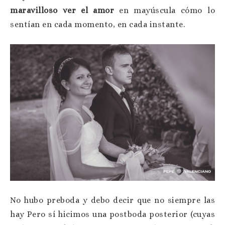
maravilloso ver el amor
en mayúscula cómo lo
sentían en cada momento, en cada instante.
No hubo preboda y debo decir que no siempre las
hay Pero sí hicimos una postboda posterior (cuyas