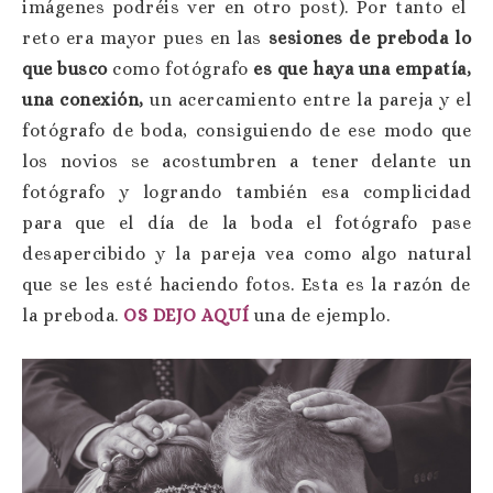
imágenes podréis ver en otro post). Por tanto el
reto era mayor pues en las
sesiones de preboda lo
que busco
como fotógrafo
es que haya una empatía,
una conexión,
un acercamiento entre la pareja y el
fotógrafo de boda, consiguiendo de ese modo que
los novios se acostumbren a tener delante un
fotógrafo y logrando también esa complicidad
para que el día de la boda el fotógrafo pase
desapercibido y la pareja vea como algo natural
que se les esté haciendo fotos. Esta es la razón de
la preboda.
OS DEJO AQUÍ
una de ejemplo.