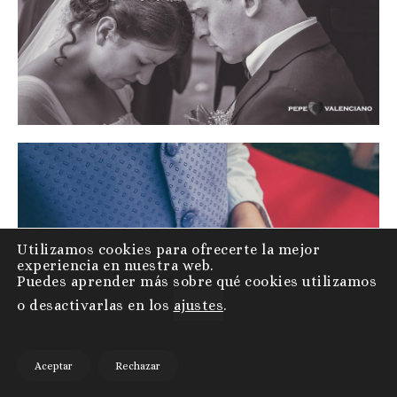
Utilizamos cookies para ofrecerte la mejor
experiencia en nuestra web.
Puedes aprender más sobre qué cookies utilizamos
o desactivarlas en los
ajustes
.
Aceptar
Rechazar