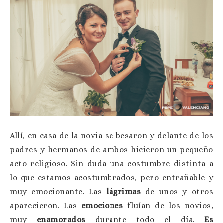
Allí, en casa de la novia se besaron y delante de los
padres y hermanos de ambos hicieron un pequeño
acto religioso. Sin duda una costumbre distinta a
lo que estamos acostumbrados, pero entrañable y
muy emocionante. Las
lágrimas
de unos y otros
aparecieron. Las
emociones
fluían de los novios,
muy
enamorados
durante todo el día.
Es