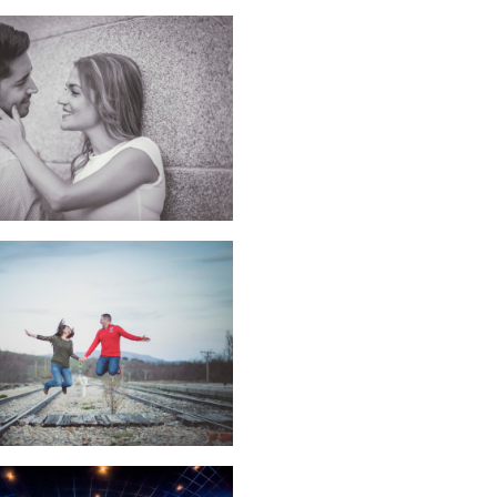
BODAS
BODAS