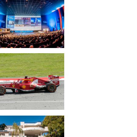
EVENTOS
EVENTOS