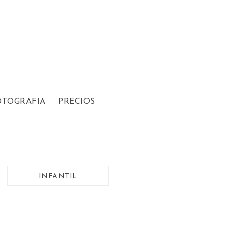
OTOGRAFIA
PRECIOS
INFANTIL