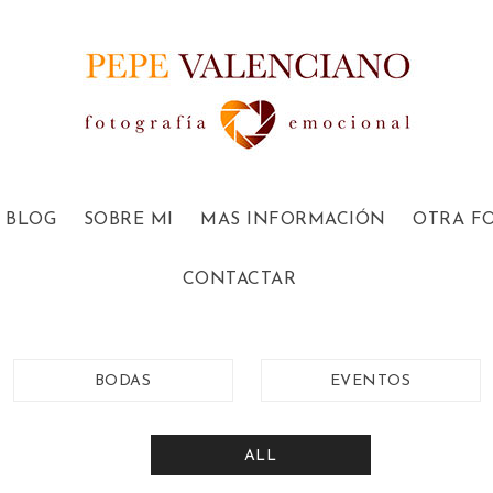
BLOG
SOBRE MI
MAS INFORMACIÓN
OTRA F
CONTACTAR
BODAS
EVENTOS
ALL