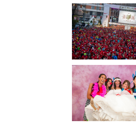
EVENTOS
BODAS