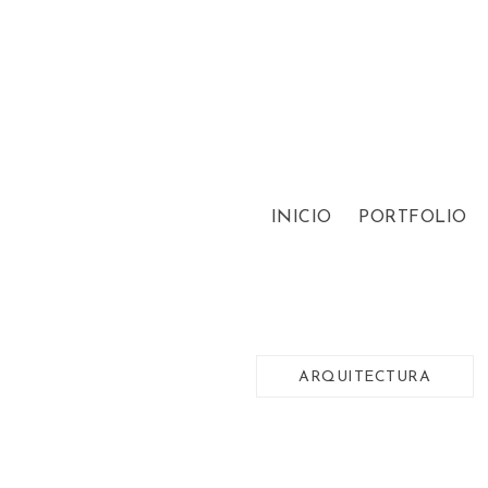
INICIO
PORTFOLIO
ARQUITECTURA