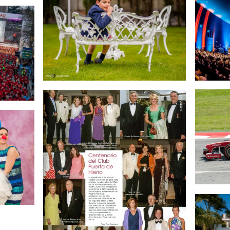
INFANTIL
EVENTOS