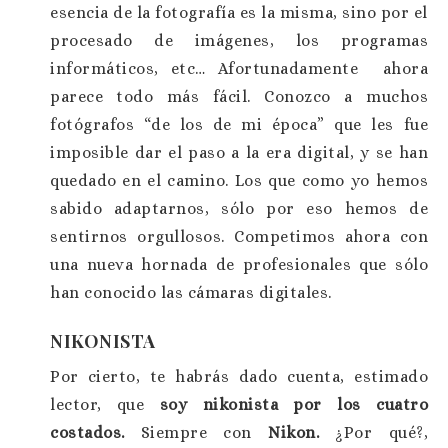
esencia de la fotografía es la misma, sino por el
procesado de imágenes, los programas
informáticos, etc… Afortunadamente ahora
parece todo más fácil. Conozco a muchos
fotógrafos “de los de mi época” que les fue
imposible dar el paso a la era digital, y se han
quedado en el camino. Los que como yo hemos
sabido adaptarnos, sólo por eso hemos de
sentirnos orgullosos. Competimos ahora con
una nueva hornada de profesionales que sólo
han conocido las cámaras digitales.
NIKONISTA
Por cierto, te habrás dado cuenta, estimado
lector, que
soy nikonista por los cuatro
costados.
Siempre con
Nikon.
¿Por qué?,