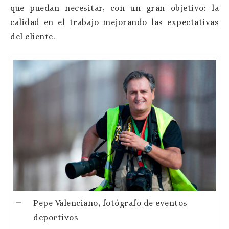
que puedan necesitar, con un gran objetivo: la
calidad en el trabajo mejorando las expectativas
del cliente.
Pepe Valenciano, fotógrafo de eventos
deportivos