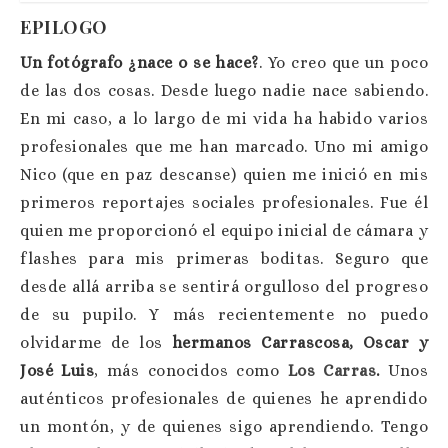
EPILOGO
Un fotógrafo ¿nace o se hace?
. Yo creo que un poco
de las dos cosas. Desde luego nadie nace sabiendo.
En mi caso, a lo largo de mi vida ha habido varios
profesionales que me han marcado. Uno mi amigo
Nico (que en paz descanse) quien me inició en mis
primeros reportajes sociales profesionales. Fue él
quien me proporcionó el equipo inicial de cámara y
flashes para mis primeras boditas. Seguro que
desde allá arriba se sentirá orgulloso del progreso
de su pupilo. Y más recientemente no puedo
olvidarme de los
hermanos Carrascosa, Oscar y
José Luis
, más conocidos como
Los Carras
.
Unos
auténticos profesionales de quienes he aprendido
un montón, y de quienes sigo aprendiendo. Tengo