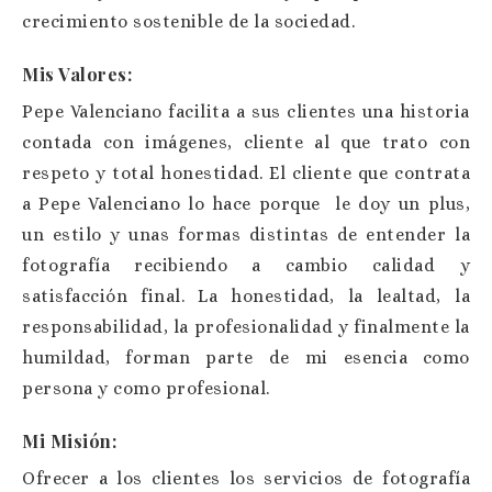
crecimiento sostenible de la sociedad.
Mis Valores:
Pepe Valenciano facilita a sus clientes una historia
contada con imágenes, cliente al que trato con
respeto y total honestidad. El cliente que contrata
a Pepe Valenciano lo hace porque le doy un plus,
un estilo y unas formas distintas de entender la
fotografía recibiendo a cambio calidad y
satisfacción final. La honestidad, la lealtad, la
responsabilidad, la profesionalidad y finalmente la
humildad, forman parte de mi esencia como
persona y como profesional.
Mi Misión:
Ofrecer a los clientes los servicios de fotografía