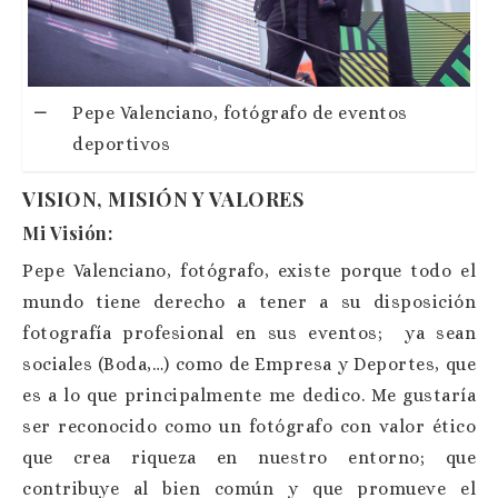
Pepe Valenciano, fotógrafo de eventos
deportivos
VISION, MISIÓN Y VALORES
Mi Visión:
Pepe Valenciano, fotógrafo, existe porque todo el
mundo tiene derecho a tener a su disposición
fotografía profesional en sus eventos; ya sean
sociales (Boda,…) como de Empresa y Deportes, que
es a lo que principalmente me dedico. Me gustaría
ser reconocido como un fotógrafo con valor ético
que crea riqueza en nuestro entorno; que
contribuye al bien común y que promueve el