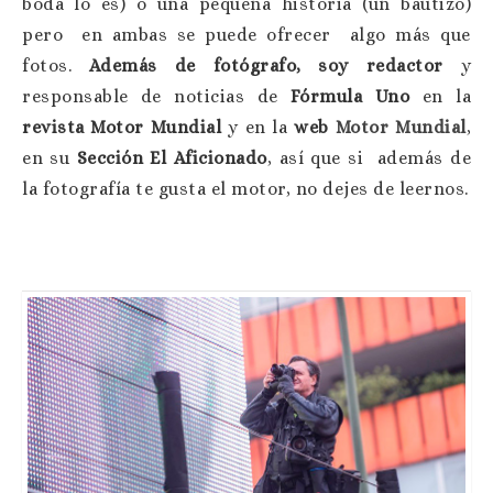
boda lo es) o una pequeña historia (un bautizo)
pero en ambas se puede ofrecer algo más que
fotos.
Además de fotógrafo, soy redactor
y
responsable de noticias de
Fórmula Uno
en la
revista Motor Mundial
y en la
web
Motor Mundial
,
en su
Sección El Aficionado
, así que si además de
la fotografía te gusta el motor, no dejes de leernos.