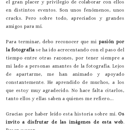
el gran placer y privilegio de colaborar con ellos
en distintos eventos. Son unos fenómenos, unos
cracks. Pero sobre todo, apreciados y grandes
amigos para mí.
Para terminar, debo reconocer que mi
pasión por
la fotografía
se ha ido acrecentando con el paso del
tiempo entre otras razones, por tener siempre a
mi lado a personas amantes de la fotografía. Lejos
de apartarme, me han animado y apoyado
constantemente. He aprendido de muchos, a los
que estoy muy agradecido. No hace falta citarlos,
tanto ellos y ellas saben a quienes me refiero….
Gracias por haber leído esta historia sobre mí.
Os
invito a disfrutar de las imágenes de esta web
.