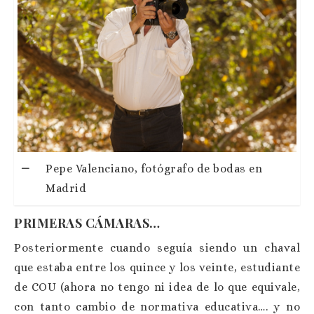
Pepe Valenciano, fotógrafo de bodas en
Madrid
PRIMERAS CÁMARAS…
Posteriormente cuando seguía siendo un chaval
que estaba entre los quince y los veinte, estudiante
de COU (ahora no tengo ni idea de lo que equivale,
con tanto cambio de normativa educativa…. y no