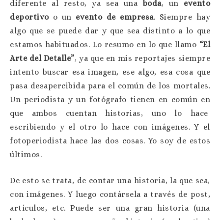
diferente al resto, ya sea una
boda
, un
evento
deportivo
o un
evento de empresa
. Siempre hay
algo que se puede dar y que sea distinto a lo que
estamos habituados. Lo resumo en lo que llamo
“El
Arte del Detalle”
, ya que en mis reportajes siempre
intento buscar esa imagen, ese algo, esa cosa que
pasa desapercibida para el común de los mortales.
Un periodista y un fotógrafo tienen en común en
que ambos cuentan historias, uno lo hace
escribiendo y el otro lo hace con imágenes. Y el
fotoperiodista hace las dos cosas. Yo soy de estos
últimos.
De esto se trata, de contar una historia, la que sea,
con imágenes. Y luego contársela a través de post,
artículos, etc. Puede ser una gran historia (una