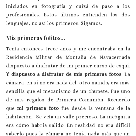
iniciados en fotografía y quizá de paso a los
profesionales. Estos últimos entienden los dos
lenguajes, no así los primeros. Sigamos.
Mis primeras fotitos…
Tenía entonces trece años y me encontraba en la
Residencia Militar de Montaña de Navacerrada
dispuesto a disfrutar de mi primer curso de esquí.
Y dispuesto a disfrutar de mis primeras fotos
. La
cámara en sí no era nada del otro mundo, era más
sencilla que el mecanismo de un chupete. Fue uno
de mis regalos de Primera Comunión. Recuerdo
que
mi primera foto
fue desde la ventana de la
habitación. Se veía un valle precioso. La incógnita
era cómo habría salido. En realidad no era difícil
saberlo pues la cámara no tenía nada más que un