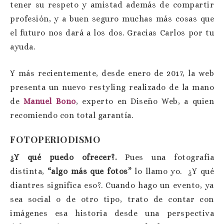
tener su respeto y amistad además de compartir
profesión, y a buen seguro muchas más cosas que
el futuro nos dará a los dos. Gracias Carlos por tu
ayuda.
Y más recientemente, desde enero de 2017, la web
presenta un nuevo restyling realizado de la mano
de
Manuel Bono
, experto en Diseño Web, a quien
recomiendo con total garantía.
FOTOPERIODISMO
¿Y qué puedo ofrecer?.
Pues una fotografía
distinta,
“algo más que fotos”
lo llamo yo. ¿Y qué
diantres significa eso?. Cuando hago un evento, ya
sea social o de otro tipo, trato de contar con
imágenes esa historia desde una perspectiva