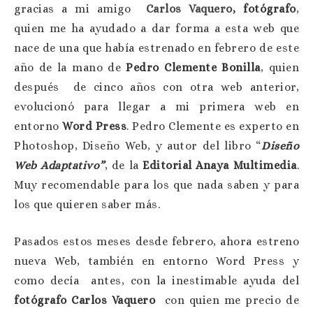
gracias a mi amigo
Carlos Vaquero
, fotógrafo
,
quien me ha ayudado a dar forma a esta web que
nace de una que había estrenado en febrero de este
año de la mano de
Pedro Clemente Bonilla
, quien
después de cinco años con otra web anterior,
evolucionó para llegar a mi primera web en
entorno
Word Press
. Pedro Clemente es experto en
Photoshop, Diseño Web, y autor del libro “
Diseño
Web Adaptativo”
, de la
Editorial Anaya Multimedia
.
Muy recomendable para los que nada saben y para
los que quieren saber más.
Pasados estos meses desde febrero, ahora estreno
nueva Web, también en entorno Word Press y
como decía antes, con la inestimable ayuda del
fotógrafo Carlos Vaquero
con quien me precio de