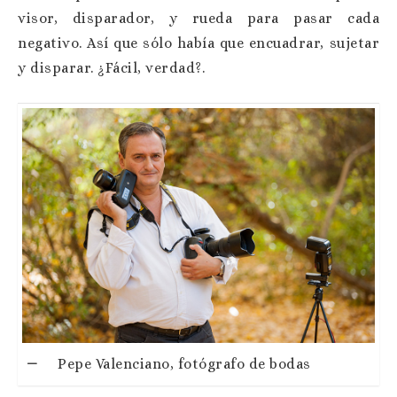
visor, disparador, y rueda para pasar cada
negativo. Así que sólo había que encuadrar, sujetar
y disparar. ¿Fácil, verdad?.
Pepe Valenciano, fotógrafo de bodas