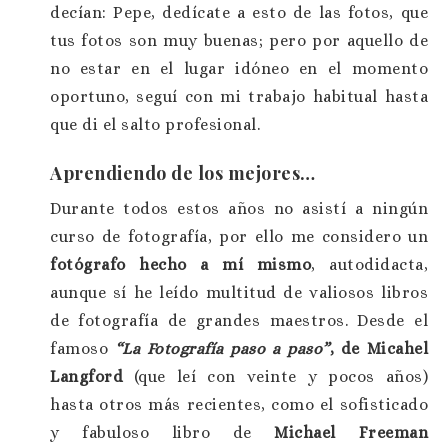
decían: Pepe, dedícate a esto de las fotos, que
tus fotos son muy buenas; pero por aquello de
no estar en el lugar idóneo en el momento
oportuno, seguí con mi trabajo habitual hasta
que di el salto profesional.
Aprendiendo de los mejores…
Durante todos estos años no asistí a ningún
curso de fotografía, por ello me considero un
fotógrafo hecho a mí mismo
, autodidacta,
aunque sí he leído multitud de valiosos libros
de fotografía de grandes maestros. Desde el
famoso
“La Fotografía paso a paso”
, de Micahel
Langford
(que leí con veinte y pocos años)
hasta otros más recientes, como el sofisticado
y fabuloso libro de
Michael Freeman