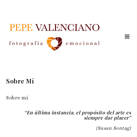
Sobre Mí
Sobre mí.
“En última instancia, el propósito del arte es
siempre dar placer”
(Susan Sontag)