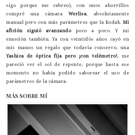
sigo porque me cabreo), con unos ahorrillos
compré una cámara
Werlisa
, absolutamente
manual pero con más parámetros que la Kodak.
Mi
afición siguió avanzando
poco a poco. Y mi
emoción también. Ya con veintidós años cayó en
mis manos un regalo que todavía conservo, una
Yashica de óptica fija pero ¡con telémetro!
, me
pareció ver el sol de repente, porque hasta ese
momento no había podido saborear el uso de
parámetros de la cámara.
MÁS SOBRE MÍ