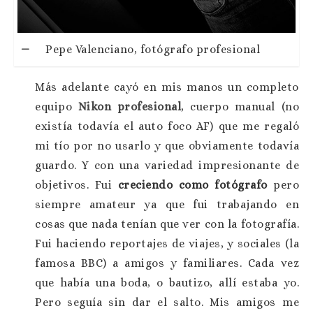
Pepe Valenciano, fotógrafo profesional
Más adelante cayó en mis manos un completo
equipo
Nikon profesional
, cuerpo manual (no
existía todavía el auto foco AF) que me regaló
mi tío por no usarlo y que obviamente todavía
guardo. Y con una variedad impresionante de
objetivos. Fui
creciendo como fotógrafo
pero
siempre amateur ya que fui trabajando en
cosas que nada tenían que ver con la fotografía.
Fui haciendo reportajes de viajes, y sociales (la
famosa BBC) a amigos y familiares. Cada vez
que había una boda, o bautizo, allí estaba yo.
Pero seguía sin dar el salto. Mis amigos me