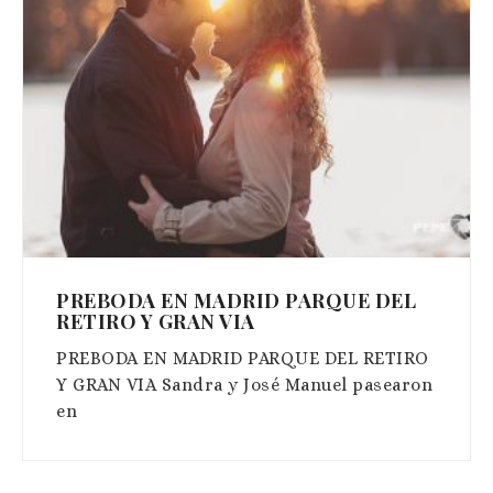
PREBODA EN MADRID PARQUE DEL
RETIRO Y GRAN VIA
PREBODA EN MADRID PARQUE DEL RETIRO
Y GRAN VIA Sandra y José Manuel pasearon
en