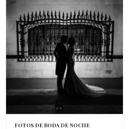
FOTOS DE BODA DE NOCHE