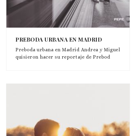
PREBODA URBANA EN MADRID
Preboda urbana en Madrid Andrea y Miguel
quisieron hacer su reportaje de Prebod