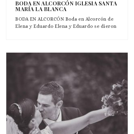
BODA EN ALCORCÓN IGLESIA SANTA
MARÍA LA BLANCA
BODA EN ALCORCÓN Boda en Alcorcón de
Elena y Eduardo Elena y Eduardo se dieron