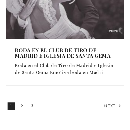
BODA EN EL CLUB DE TIRO DE
MADRID E IGLESIA DE SANTA GEMA
Boda en el Club de Tiro de Madrid e Iglesia
de Santa Gema Emotiva boda en Madri
1
2
3
NEXT