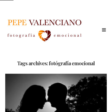
Tags archives: fotógrafía emocional