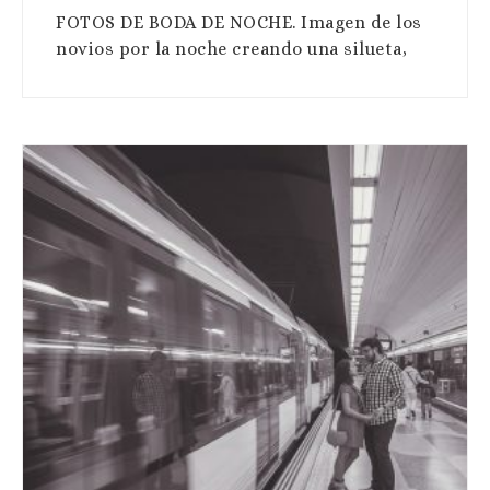
FOTOS DE BODA DE NOCHE. Imagen de los
novios por la noche creando una silueta,