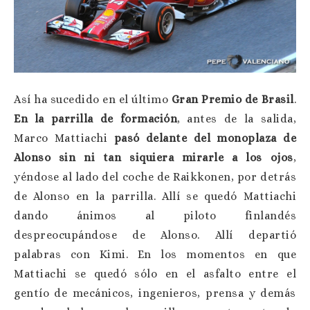
Así ha sucedido en el último
Gran Premio de Brasil
.
En la parrilla de formación
, antes de la salida,
Marco Mattiachi
pasó delante del monoplaza de
Alonso sin ni tan siquiera mirarle a los ojos
,
yéndose al lado del coche de Raikkonen, por detrás
de Alonso en la parrilla. Allí se quedó Mattiachi
dando ánimos al piloto finlandés
despreocupándose de Alonso. Allí departió
palabras con Kimi. En los momentos en que
Mattiachi se quedó sólo en el asfalto entre el
gentío de mecánicos, ingenieros, prensa y demás