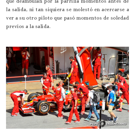
que deambulan por la parrilla momentos antes de
la salida, ni tan siquiera se molestó en acercarse a
ver a su otro piloto que pasó momentos de soledad
previos a la salida.