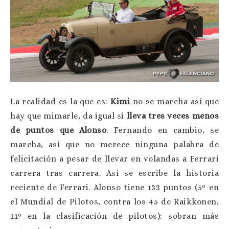
La realidad es la que es:
Kimi
no se marcha así que
hay que mimarle, da igual si
lleva tres veces menos
de puntos que Alonso
. Fernando en cambio, se
marcha, así que no merece ninguna palabra de
felicitación a pesar de llevar en volandas a Ferrari
carrera tras carrera. Así se escribe la historia
reciente de Ferrari. Alonso tiene 133 puntos (5º en
el Mundial de Pilotos, contra los 45 de Raikkonen,
11º en la clasificación de pilotos): sobran más