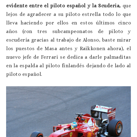
evidente entre el piloto español y la Scuderia,
que
lejos de agradecer a su piloto estrella todo lo que
lleva haciendo por ellos en estos últimos cinco
años (con tres subcampeonatos de piloto y
escudería gracias al trabajo de Alonso, baste mirar
los puestos de Masa antes y Raikkonen ahora), el
nuevo jefe de Ferrari se dedica a darle palmaditas
en la espalda al piloto finlandés dejando de lado al
piloto español.