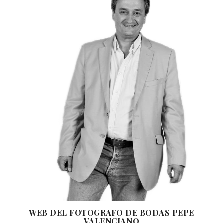
WEB DEL FOTOGRAFO DE BODAS PEPE
VALENCIANO