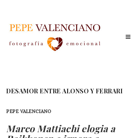
DESAMOR ENTRE ALONSO Y FERRARI
PEPE VALENCIANO
Marco Mattiachi elogia a