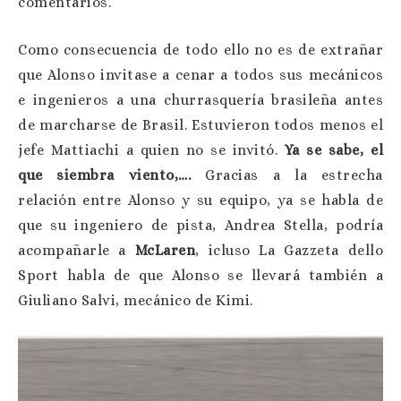
comentarios.
Como consecuencia de todo ello no es de extrañar
que Alonso invitase a cenar a todos sus mecánicos
e ingenieros a una churrasquería brasileña antes
de marcharse de Brasil. Estuvieron todos menos el
jefe Mattiachi a quien no se invitó.
Ya se sabe, el
que siembra viento,….
Gracias a la estrecha
relación entre Alonso y su equipo, ya se habla de
que su ingeniero de pista, Andrea Stella, podría
acompañarle a
McLaren
, icluso La Gazzeta dello
Sport habla de que Alonso se llevará también a
Giuliano Salvi, mecánico de Kimi.