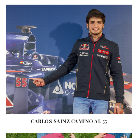
CARLOS SAINZ CAMINO AL 55