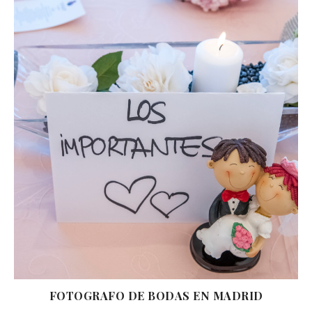
FOTOGRAFO DE BODAS EN MADRID