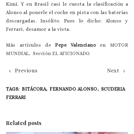
Kimi. Y en Brasil casi le cuesta la clasificación a
Alonso al ponerle el coche en pista con las baterías
descargadas. Insólito. Pues lo dicho: Alonso y
Ferrari, desamor a la vista.
Más artículos de
Pepe Valenciano
en
MOTOR
MUNDIAL
,
Sección EL AFICIONADO
.
Previous
Next
TAGS:
BITÁCORA,
FERNANDO ALONSO,
SCUDERIA
FERRARI
Related posts