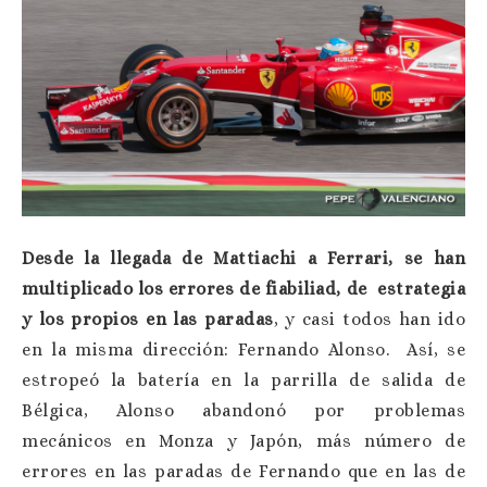
Desde la llegada de Mattiachi a Ferrari, se han
multiplicado los errores de fiabiliad, de estrategia
y los propios en las paradas
, y casi todos han ido
en la misma dirección: Fernando Alonso. Así, se
estropeó la batería en la parrilla de salida de
Bélgica, Alonso abandonó por problemas
mecánicos en Monza y Japón, más número de
errores en las paradas de Fernando que en las de