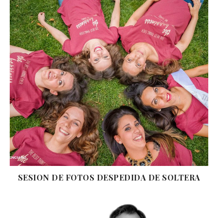
SESION DE FOTOS DESPEDIDA DE SOLTERA