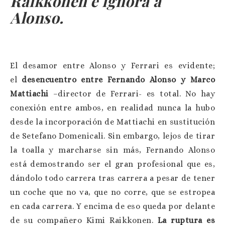
Raikkonen e ignora a
Alonso.
El desamor entre Alonso y Ferrari es evidente;
el
desencuentro entre Fernando Alonso y Marco
Mattiachi
–director de Ferrari- es total. No hay
conexión entre ambos, en realidad nunca la hubo
desde la incorporación de Mattiachi en sustitución
de Setefano Domenicali. Sin embargo, lejos de tirar
la toalla y marcharse sin más, Fernando Alonso
está demostrando ser el gran profesional que es,
dándolo todo carrera tras carrera a pesar de tener
un coche que no va, que no corre, que se estropea
en cada carrera. Y encima de eso queda por delante
de su compañero Kimi Raikkonen.
La ruptura es