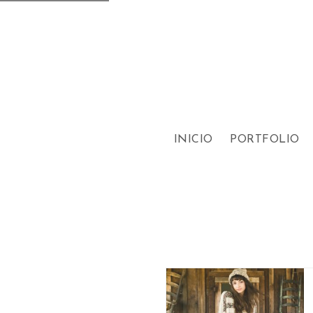
INICIO
PORTFOLIO