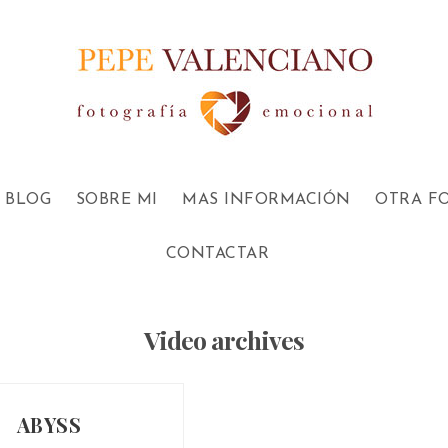
BLOG
SOBRE MI
MAS INFORMACIÓN
OTRA F
CONTACTAR
Video archives
ABYSS