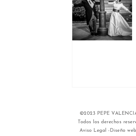
©2023 PEPE VALENC
Todos los derechos reser
Aviso Legal
-Diseño web