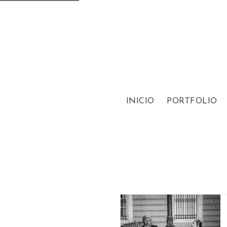
INICIO
PORTFOLIO