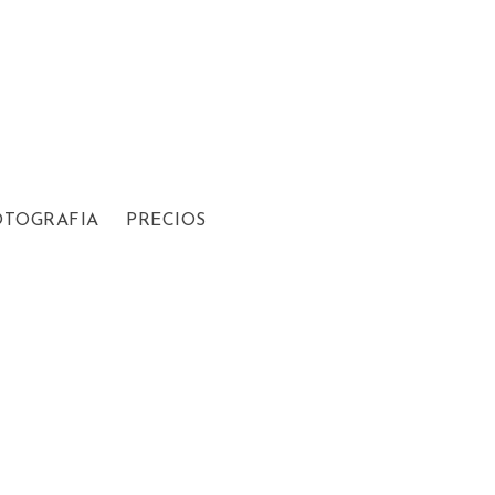
OTOGRAFIA
PRECIOS