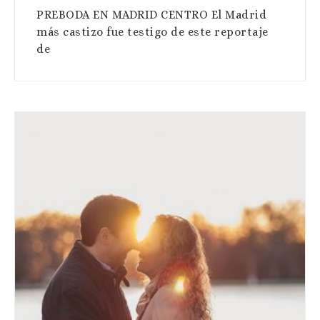
PREBODA EN MADRID CENTRO El Madrid
más castizo fue testigo de este reportaje
de