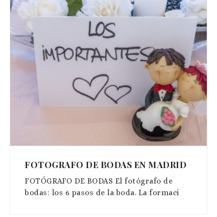
FOTOGRAFO DE BODAS EN MADRID
FOTÓGRAFO DE BODAS El fotógrafo de
bodas: los 6 pasos de la boda. La formaci