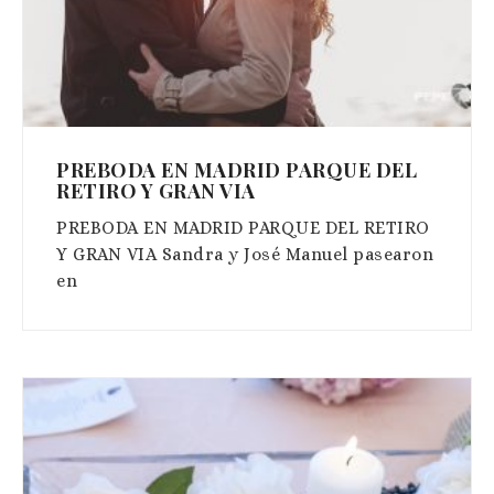
PREBODA EN MADRID PARQUE DEL
RETIRO Y GRAN VIA
PREBODA EN MADRID PARQUE DEL RETIRO
Y GRAN VIA Sandra y José Manuel pasearon
en