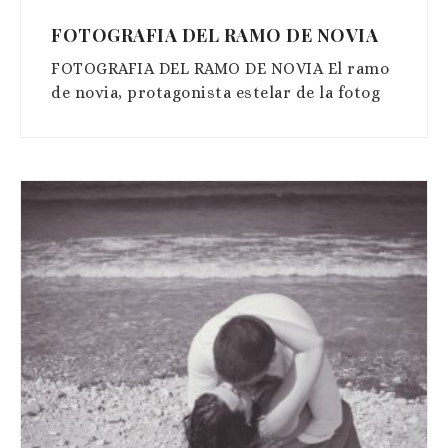
FOTOGRAFIA DEL RAMO DE NOVIA
FOTOGRAFIA DEL RAMO DE NOVIA El ramo
de novia, protagonista estelar de la fotog