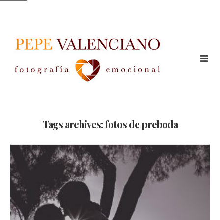
Tags archives: fotos de preboda