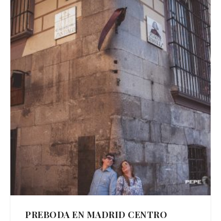
PREBODA EN MADRID CENTRO