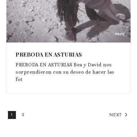
PREBODA EN ASTURIAS
PREBODA EN ASTURIAS Bea y David nos
sorprendieron con su deseo de hacer las
fot
1
2
NEXT