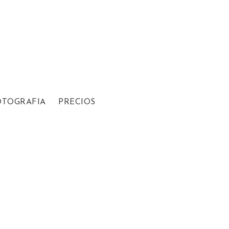
OTOGRAFIA
PRECIOS