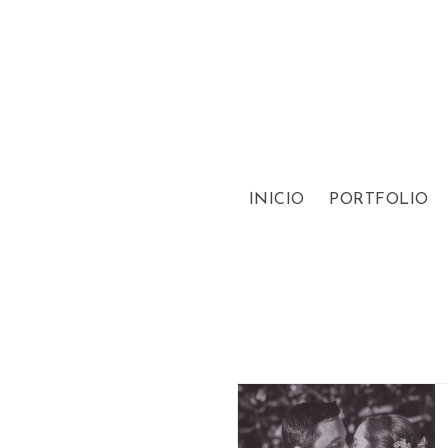
INICIO
PORTFOLIO