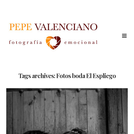
Tags archives: Fotos boda El Espliego