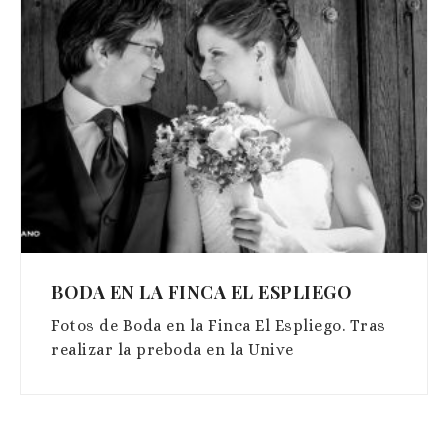
BODA EN LA FINCA EL ESPLIEGO
Fotos de Boda en la Finca El Espliego. Tras
realizar la preboda en la Unive