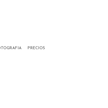
OTOGRAFIA
PRECIOS