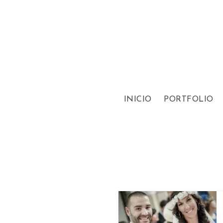
INICIO
PORTFOLIO