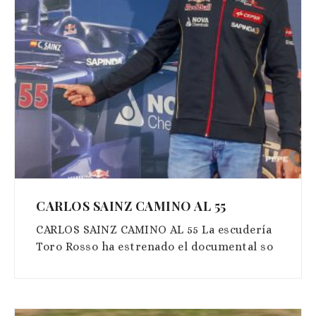
CARLOS SAINZ CAMINO AL 55
CARLOS SAINZ CAMINO AL 55 La escudería
Toro Rosso ha estrenado el documental so