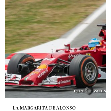
LA MARGARITA DE ALONSO