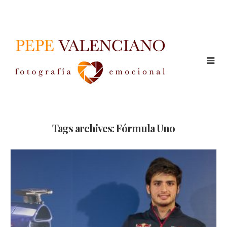
Tags archives: Fórmula Uno