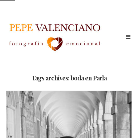
Tags archives: boda en Parla