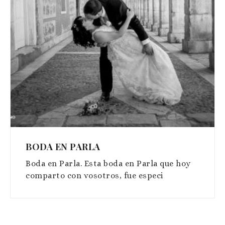
BODA EN PARLA
Boda en Parla. Esta boda en Parla que hoy
comparto con vosotros, fue especi