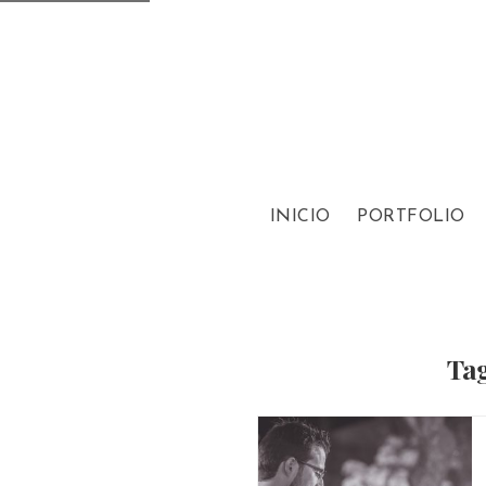
INICIO
PORTFOLIO
Tag