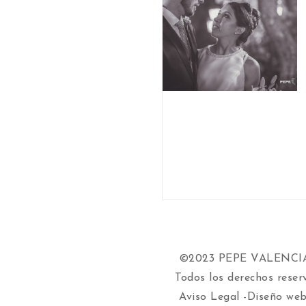
©2023 PEPE VALENC
Todos los derechos reser
Aviso Legal
-Diseño web