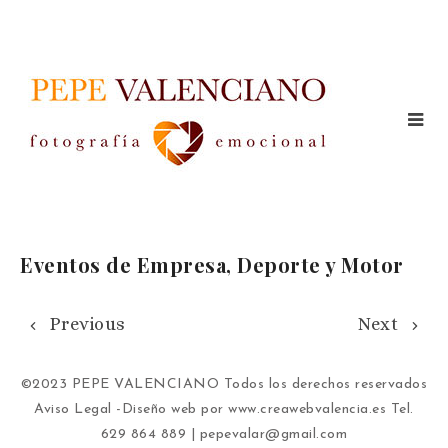
Eventos de Empresa, Deporte y Motor
Previous
Next
©2023 PEPE VALENCIANO Todos los derechos reservados
Aviso Legal
-Diseño web por
www.creawebvalencia.es
Tel.
629 864 889 | pepevalar@gmail.com