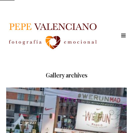
Gallery archives