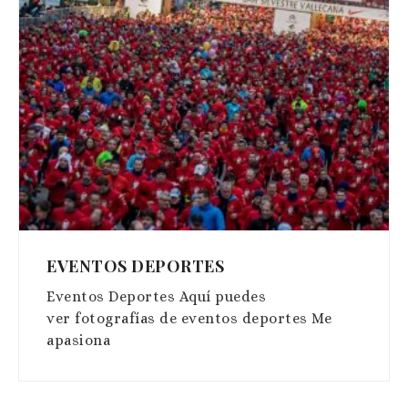
EVENTOS DEPORTES
Eventos Deportes Aquí puedes
ver fotografías de eventos deportes Me
apasiona