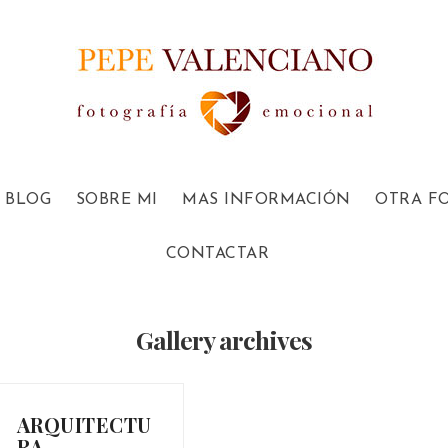
BLOG
SOBRE MI
MAS INFORMACIÓN
OTRA F
CONTACTAR
Gallery archives
ARQUITECTU
RA-