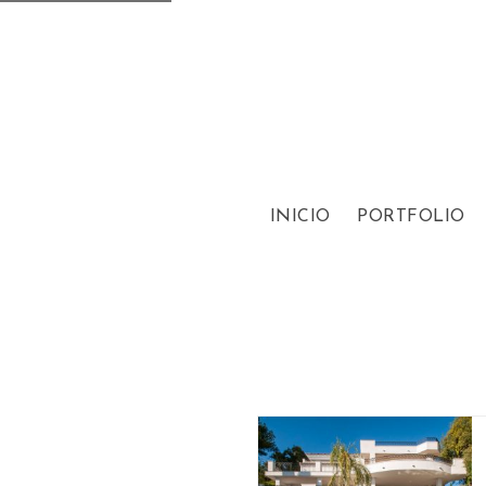
INICIO
PORTFOLIO