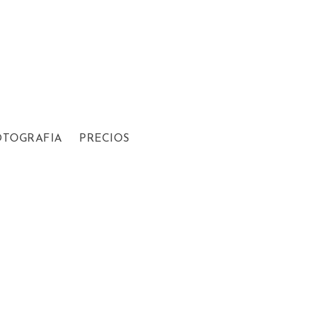
OTOGRAFIA
PRECIOS