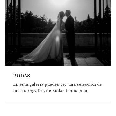
BODAS
En esta galería puedes ver una selección de
mis fotografías de Bodas Como bien