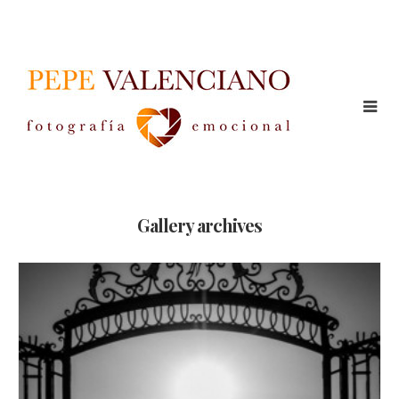
Gallery archives