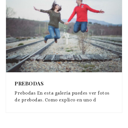
PREBODAS
Prebodas En esta galería puedes ver fotos
de prebodas. Como explico en uno d