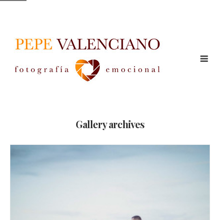
Gallery archives