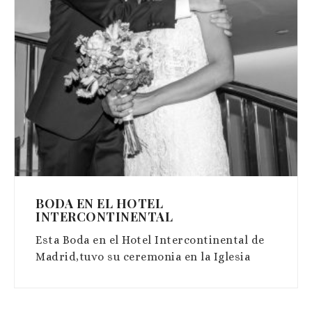
BODA EN EL HOTEL
INTERCONTINENTAL
Esta Boda en el Hotel Intercontinental de
Madrid,tuvo su ceremonia en la Iglesia