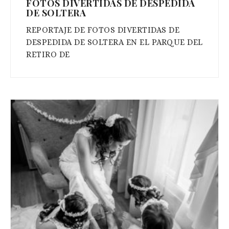
FOTOS DIVERTIDAS DE DESPEDIDA
DE SOLTERA
REPORTAJE DE FOTOS DIVERTIDAS DE
DESPEDIDA DE SOLTERA EN EL PARQUE DEL
RETIRO DE