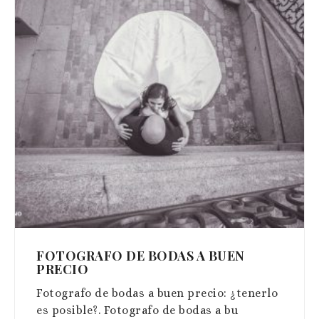
FOTOGRAFO DE BODAS A BUEN
PRECIO
Fotografo de bodas a buen precio: ¿tenerlo
es posible?. Fotografo de bodas a bu