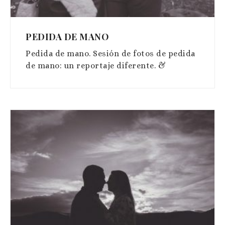
PEDIDA DE MANO
Pedida de mano. Sesión de fotos de pedida
de mano: un reportaje diferente. &