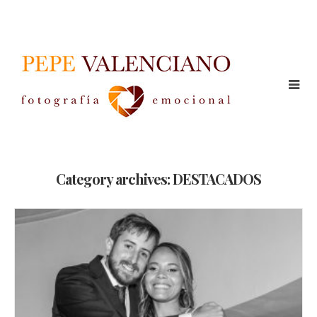
Category archives: DESTACADOS