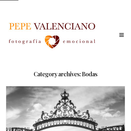
Category archives: Bodas