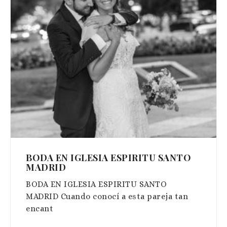
BODA EN IGLESIA ESPIRITU SANTO
MADRID
BODA EN IGLESIA ESPIRITU SANTO
MADRID Cuando conocí a esta pareja tan
encant