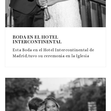
BODA EN EL HOTEL
INTERCONTINENTAL
Esta Boda en el Hotel Intercontinental de
Madrid,tuvo su ceremonia en la Iglesia