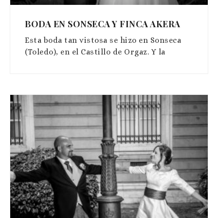
BODA EN SONSECA Y FINCA AKERA
Esta boda tan vistosa se hizo en Sonseca
(Toledo), en el Castillo de Orgaz. Y la