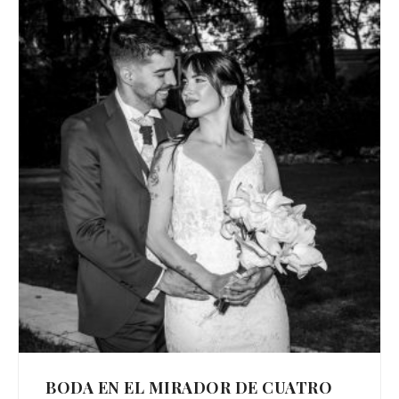
BODA EN EL MIRADOR DE CUATRO