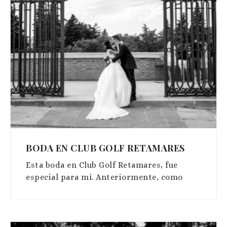
BODA EN CLUB GOLF RETAMARES
Esta boda en Club Golf Retamares, fue
especial para mí. Anteriormente, como