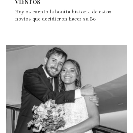
VIENTOS
Hoy os cuento la bonita historia de estos
novios que decidieron hacer su Bo